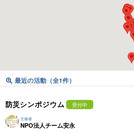
最近の活動（全1件）
防災シンポジウム
受付中
NPO法人チーム安永